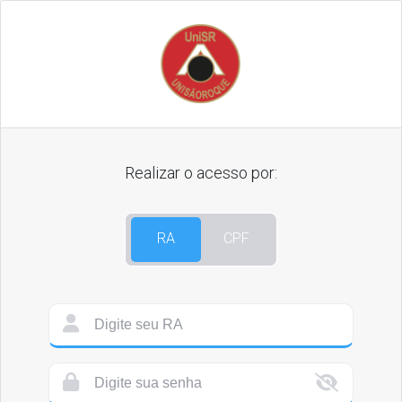
Realizar o acesso por:
RA
CPF