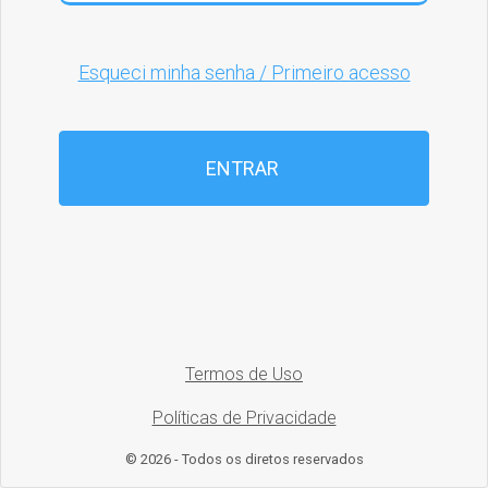
Esqueci minha senha / Primeiro acesso
ENTRAR
Termos de Uso
Políticas de Privacidade
© 2026 - Todos os diretos reservados